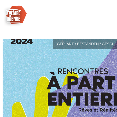
GEPLANT / BESTANDEN / GESCH