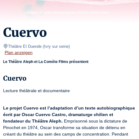
Cuervo
Théâtre El Duende
(
Ivry sur seine
)
Plan anzeigen
Le Théâtre Aleph et La Comète Films présentent
Cuervo
Lecture théâtrale et documentaire
Le projet Cuervo est l’adaptation d’un texte autobiographique 
écrit par Oscar Cuervo Castro, dramaturge chilien et 
fondateur du Théâtre Aleph.
 Emprisonné sous la dictature de 
Pinochet en 1974, Oscar transforme sa situation de détenu en 
créant du théâtre au sein des camps de concentration. Pendant 