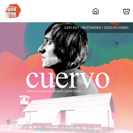
GEPLANT / BESTANDEN / GESCHLOSSEN