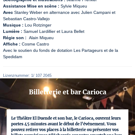
Assistance Mise en scène :
Avec
 Stanley Weber en alternance avec Julien Campani et 
Musique :
Lumière :
Régie son :
Affiche :
 Cosme Castro

Avec le soutien du fonds de dotation Les Partageurs et de la 
Spedidam
Lizenznummer: 1/ 107 2045
Billetterie et bar Carioca
Le Théâtre El Duende et son bar, le Carioca, ouvrent leurs
portes 45 minutes avant le début de l’événement. Vous
pouvez retirer vos places à la billetterie ou présenter vos