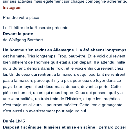
Instagram
Prendre votre place
Devant la porte
de Wolfgang Borchert
Un homme s’en revint en Allemagne. Il a été absent longtemps 
cet homme.
 Très longtemps. Trop, peut-être. Et le voici qui revient, 
bien différent de l’homme qu’il était à son départ. Il a attendu, mille 
nuits durant, dehors dans le froid, et le voici enfin qui revient chez 
lui. Un de ceux qui rentrent à la maison, et qui pourtant ne rentrent 
pas à la maison, parce qu’il n’y a plus pour eux de foyer dans ce 
pays. Leur foyer, il est désormais, dehors, devant la porte. Cette 
pièce est un cri, un cri qui nous frappe. Ceux qui pensent qu’il y a 
une «normalité», un train train de l’Histoire, et que les tragédies 
c’est toujours ailleurs… pourront méditer. Cette ironie grimaçante 
c’est aussi un avertissement pour aujourd’hui…
Durée
Dispositif scénique, lumières et mise en scène