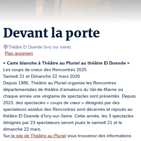
Devant la porte
Théâtre El Duende
(
Ivry sur seine
)
Plan anzeigen
« Carte blanche à Théâtre au Pluriel au théâtre El Duende »
Les coups de coeur des Rencontres 2025

Samedi 21 et Dimanche 22 mars 2026

Depuis 1986, Théâtre au Pluriel organise les Rencontres 
départementales de théâtre d’amateurs du Val-de-Marne où 
chaque année une vingtaine de spectacles sont présentés. Depuis 
2023, des spectacles « coups de cœur » désignés par des 
spectateurs assidus des Rencontres sont décernés et rejoués au 
théâtre El Duende d’Ivry-sur-Seine. Cette année, les 3 spectacles 
désignés par 23 spectateurs seront joués le samedi 21 et le 
dimanche 22 mars.

Sur
 le site de Théâtre au Pluriel
 vous trouverez des informations 