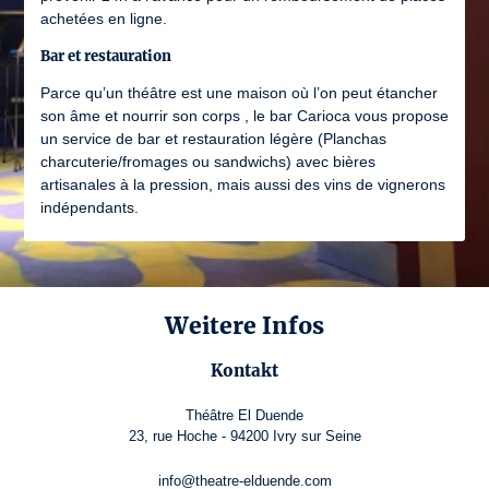
achetées en ligne.
Bar et restauration
Parce qu’un théâtre est une maison où l’on peut étancher
son âme et nourrir son corps , le bar Carioca vous propose
un service de bar et restauration légère (Planchas
charcuterie/fromages ou sandwichs) avec bières
artisanales à la pression, mais aussi des vins de vignerons
indépendants.
Weitere Infos
Kontakt
Théâtre El Duende
23, rue Hoche - 94200 Ivry sur Seine
info@theatre-elduende.com