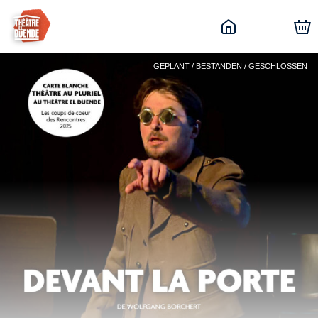
GEPLANT / BESTANDEN / GESCHLOSSEN