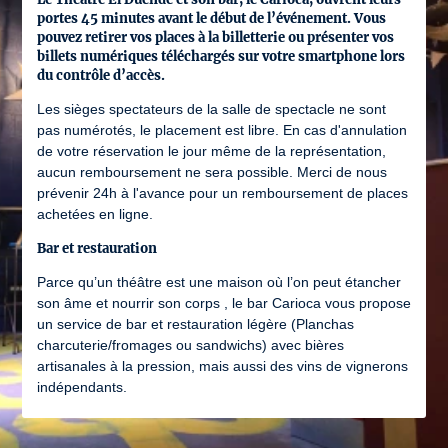
portes 45 minutes avant le début de l’événement. Vous
pouvez retirer vos places à la billetterie ou présenter vos
billets numériques téléchargés sur votre smartphone lors
du contrôle d’accès.
Les sièges spectateurs de la salle de spectacle ne sont
pas numérotés, le placement est libre. En cas d'annulation
de votre réservation le jour même de la représentation,
aucun remboursement ne sera possible. Merci de nous
prévenir 24h à l'avance pour un remboursement de places
achetées en ligne.
Bar et restauration
Parce qu’un théâtre est une maison où l’on peut étancher
son âme et nourrir son corps , le bar Carioca vous propose
un service de bar et restauration légère (Planchas
charcuterie/fromages ou sandwichs) avec bières
artisanales à la pression, mais aussi des vins de vignerons
indépendants.