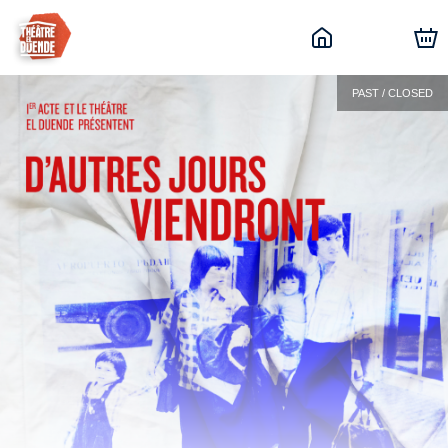
PAST / CLOSED