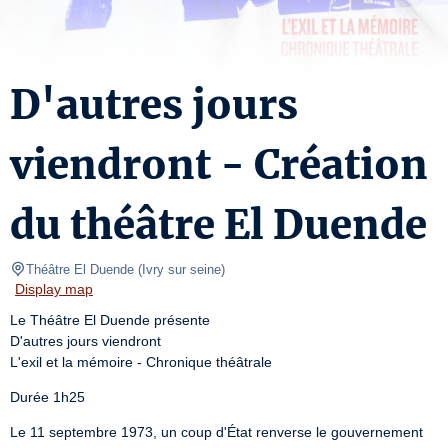
D'autres jours
viendront - Création
du théâtre El Duende
Théâtre El Duende
(
Ivry sur seine
)
Display map
Le Théâtre El Duende présente

D'autres jours viendront

L'exil et la mémoire - Chronique théâtrale
Durée 1h25
Le 11 septembre 1973, un coup d'État renverse le gouvernement 