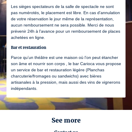
Les sièges spectateurs de la salle de spectacle ne sont
pas numérotés, le placement est libre. En cas d'annulation
de votre réservation le jour même de la représentation,
aucun remboursement ne sera possible. Merci de nous
prévenir 24h à l'avance pour un remboursement de places
achetées en ligne.
Bar et restauration
Parce qu’un théâtre est une maison où l’on peut étancher
son âme et nourrir son corps , le bar Carioca vous propose
un service de bar et restauration légère (Planchas
charcuterie/fromages ou sandwichs) avec bières
artisanales à la pression, mais aussi des vins de vignerons
indépendants.
See more