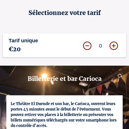
Sélectionnez votre tarif
Tarif unique
0
€20
Billetterie et bar Carioca
Le Théâtre El Duende et son bar, le Carioca, ouvrent leurs
portes 45 minutes avant le début de l’événement. Vous
pouvez retirer vos places à la billetterie ou présenter vos
billets numériques téléchargés sur votre smartphone lors
du contrôle d’accès.