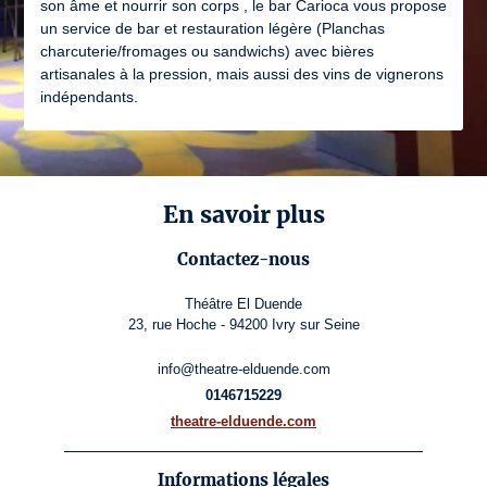
son âme et nourrir son corps , le bar Carioca vous propose
un service de bar et restauration légère (Planchas
charcuterie/fromages ou sandwichs) avec bières
artisanales à la pression, mais aussi des vins de vignerons
indépendants.
En savoir plus
Contactez-nous
Théâtre El Duende
23, rue Hoche - 94200 Ivry sur Seine
info@theatre-elduende.com
0146715229
theatre-elduende.com
Informations légales