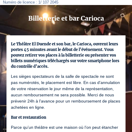
Numéro de licence : 1/ 107 2045
Billetterie et bar Carioca
Le Théâtre El Duende et son bar, le Carioca, ouvrent leurs
portes 45 minutes avant le début de l’événement. Vous
pouvez retirer vos places à la billetterie ou présenter vos
billets numériques téléchargés sur votre smartphone lors
du contrôle d’accès.
Les sièges spectateurs de la salle de spectacle ne sont
pas numérotés, le placement est libre. En cas d'annulation
de votre réservation le jour même de la représentation,
aucun remboursement ne sera possible. Merci de nous
prévenir 24h à l'avance pour un remboursement de places
achetées en ligne.
Bar et restauration
Parce qu’un théâtre est une maison où l’on peut étancher