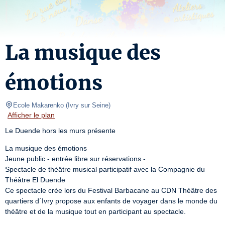
La musique des
émotions
Ecole Makarenko
(
Ivry sur Seine
)
Afficher le plan
Le Duende hors les murs présente
La musique des émotions

Jeune public - entrée libre sur réservations -

Spectacle de théâtre musical participatif avec la Compagnie du 
Théâtre El Duende

Ce spectacle crée lors du Festival Barbacane au CDN Théâtre des 
quartiers d´Ivry propose aux enfants de voyager dans le monde du 
théâtre et de la musique tout en participant au spectacle.