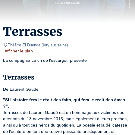
Terrasses
Théâtre El Duende
(
Ivry sur seine
)
Afficher le plan
La compagnie Le cri de l'escargot  présente
Terrasses
De Laurent Gaudé 
"Si l'histoire fera le récit des faits, qui fera le récit des âmes 
?".
Terrasses de Laurent Gaudé est un hommage aux victimes des 
attentats du 13 novembre 2015, mais également à leurs proches, 
ainsi qu'à tout ces héros du quotidien. La poésie et la délicatesse 
de l'écriture en font une œuvre puissante artistiquement et 