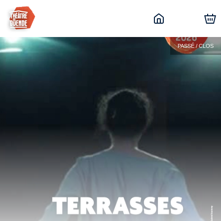
PASSÉ / CLOS