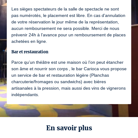
Les sièges spectateurs de la salle de spectacle ne sont
pas numérotés, le placement est libre. En cas d'annulation
de votre réservation le jour même de la représentation,
aucun remboursement ne sera possible. Merci de nous
prévenir 24h à l'avance pour un remboursement de places
achetées en ligne.
Bar et restauration
Parce qu’un théâtre est une maison où l’on peut étancher
son âme et nourrir son corps , le bar Carioca vous propose
un service de bar et restauration légère (Planchas
charcuterie/fromages ou sandwichs) avec bières
artisanales à la pression, mais aussi des vins de vignerons
indépendants.
En savoir plus