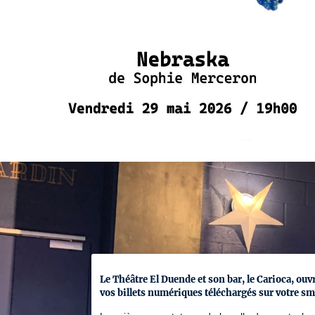
Le Théâtre El Duende et son bar, le Carioca, ouv
vos billets numériques téléchargés sur votre sm