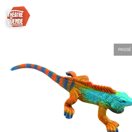
PASSÉ 