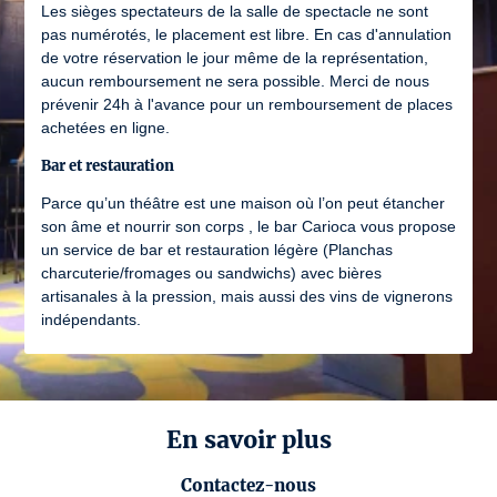
Les sièges spectateurs de la salle de spectacle ne sont
pas numérotés, le placement est libre. En cas d'annulation
de votre réservation le jour même de la représentation,
aucun remboursement ne sera possible. Merci de nous
prévenir 24h à l'avance pour un remboursement de places
achetées en ligne.
Bar et restauration
Parce qu’un théâtre est une maison où l’on peut étancher
son âme et nourrir son corps , le bar Carioca vous propose
un service de bar et restauration légère (Planchas
charcuterie/fromages ou sandwichs) avec bières
artisanales à la pression, mais aussi des vins de vignerons
indépendants.
En savoir plus
Contactez-nous