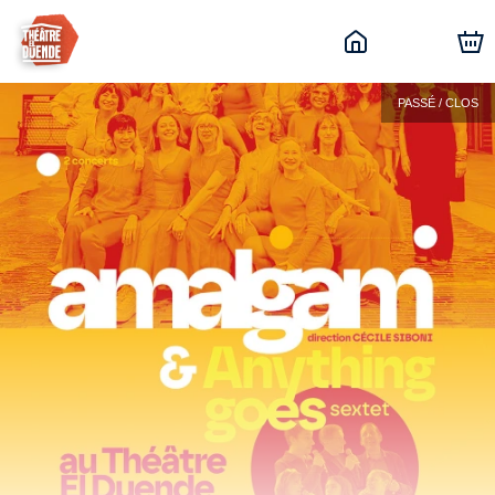
PASSÉ / CLOS