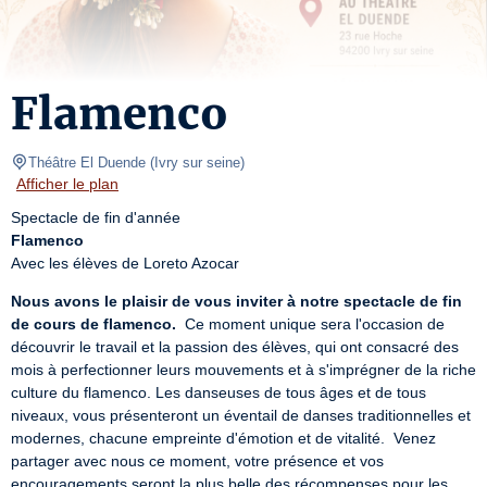
Flamenco
Théâtre El Duende
(
Ivry sur seine
)
Afficher le plan
Flamenco
Avec les élèves de Loreto Azocar
Nous avons le plaisir de vous inviter à notre spectacle de fin 
de cours de flamenco.
  Ce moment unique sera l'occasion de 
découvrir le travail et la passion des élèves, qui ont consacré des 
mois à perfectionner leurs mouvements et à s'imprégner de la riche 
culture du flamenco. Les danseuses de tous âges et de tous 
niveaux, vous présenteront un éventail de danses traditionnelles et 
modernes, chacune empreinte d'émotion et de vitalité.  Venez 
partager avec nous ce moment, votre présence et vos 
encouragements seront la plus belle des récompenses pour les 