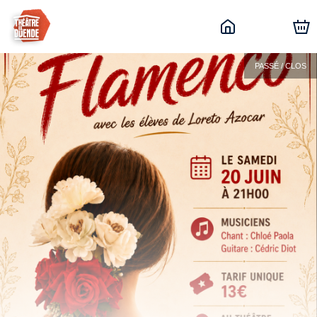
PASSÉ / CLOS