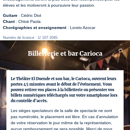
élèves et les motiveront à poursuivre leur passion.
Guitare
Chant
Chorégraphies et enseignement
 : Loreto Azocar
Numéro de licence : 1/ 107 2045
Billetterie et bar Carioca
Le Théâtre El Duende et son bar, le Carioca, ouvrent leurs
portes 45 minutes avant le début de l’événement. Vous
pouvez retirer vos places à la billetterie ou présenter vos
billets numériques téléchargés sur votre smartphone lors
du contrôle d’accès.
Les sièges spectateurs de la salle de spectacle ne sont
pas numérotés, le placement est libre. En cas d'annulation
de votre réservation le jour même de la représentation,
aucun remboursement ne sera possible. Merci de nous